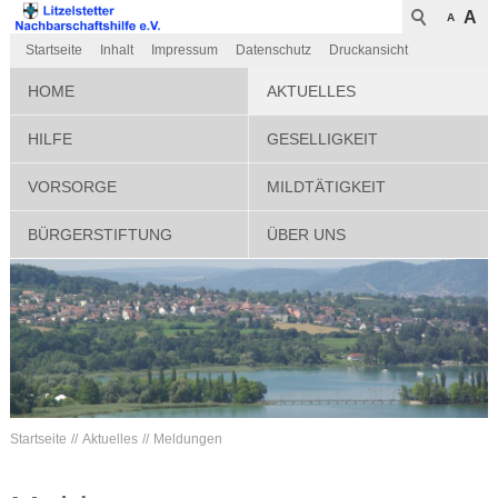
A
A
Startseite
Inhalt
Impressum
Datenschutz
Druckansicht
HOME
AKTUELLES
HILFE
GESELLIGKEIT
VORSORGE
MILDTÄTIGKEIT
BÜRGERSTIFTUNG
ÜBER UNS
Startseite
Aktuelles
Meldungen