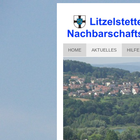
HOME
AKTUELLES
HILFE