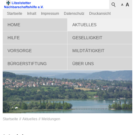
A
A
Startseite
Inhalt
Impressum
Datenschutz
Druckansicht
HOME
AKTUELLES
HILFE
GESELLIGKEIT
VORSORGE
MILDTÄTIGKEIT
BÜRGERSTIFTUNG
ÜBER UNS
Startseite
Aktuelles
Meldungen